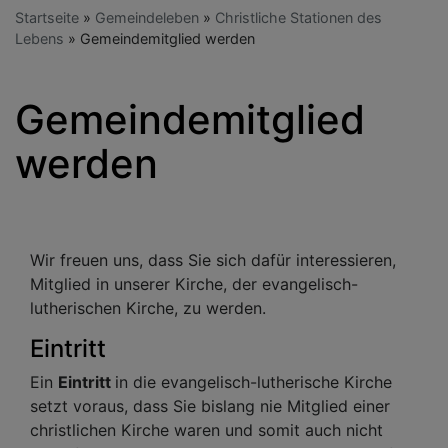
Startseite
Gemeindeleben
Christliche Stationen des
Lebens
Gemeindemitglied werden
Gemeindemitglied
werden
Wir freuen uns, dass Sie sich dafür interessieren,
Mitglied in unserer Kirche, der evangelisch-
lutherischen Kirche, zu werden.
Eintritt
Ein
Eintritt
in die evangelisch-lutherische Kirche
setzt voraus, dass Sie bislang nie Mitglied einer
christlichen Kirche waren und somit auch nicht