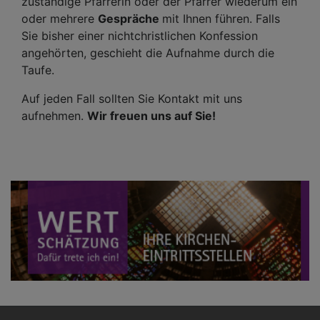
zuständige Pfarrerin oder der Pfarrer wiederum ein
oder mehrere
Gespräche
mit Ihnen führen. Falls
Sie bisher einer nichtchristlichen Konfession
angehörten, geschieht die Aufnahme durch die
Taufe.
Auf jeden Fall sollten Sie Kontakt mit uns
aufnehmen.
Wir freuen uns auf Sie!